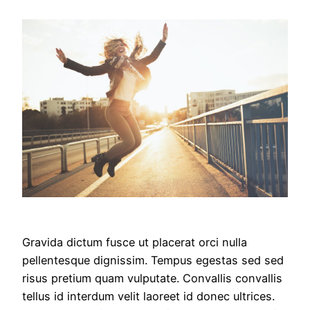
Gravida dictum fusce ut placerat orci nulla
pellentesque dignissim. Tempus egestas sed sed
risus pretium quam vulputate. Convallis convallis
tellus id interdum velit laoreet id donec ultrices.