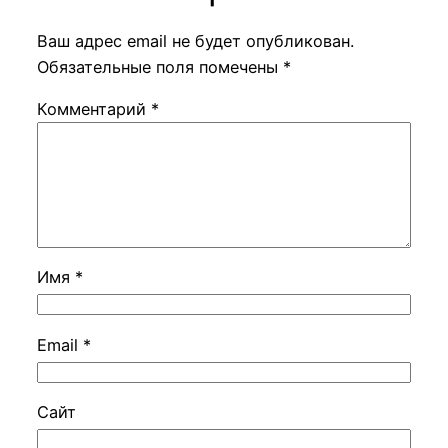
Ваш адрес email не будет опубликован.
Обязательные поля помечены
*
Комментарий
*
Имя
*
Email
*
Сайт