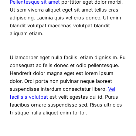
Pellentesque sit amet
porttitor eget dolor morbi.
Ut sem viverra aliquet eget sit amet tellus cras
adipiscing. Lacinia quis vel eros donec. Ut enim
blandit volutpat maecenas volutpat blandit
aliquam etiam.
Ullamcorper eget nulla facilisi etiam dignissim. Eu
consequat ac felis donec et odio pellentesque.
Hendrerit dolor magna eget est lorem ipsum
dolor. Orci porta non pulvinar neque laoreet
suspendisse interdum consectetur libero.
Vel
facilisis volutpat
est velit egestas dui id. Purus
faucibus ornare suspendisse sed. Risus ultricies
tristique nulla aliquet enim tortor.