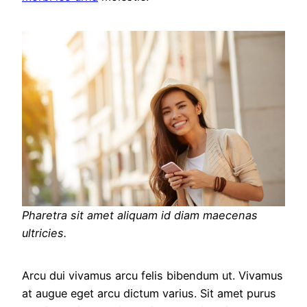
Pharetra sit amet aliquam id diam maecenas
ultricies.
Arcu dui vivamus arcu felis bibendum ut. Vivamus
at augue eget arcu dictum varius. Sit amet purus