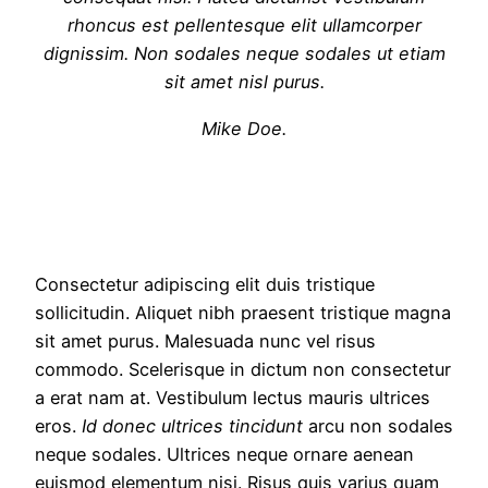
rhoncus est pellentesque elit ullamcorper
dignissim. Non sodales neque sodales ut etiam
sit amet nisl purus.
Mike Doe.
Consectetur adipiscing elit duis tristique
sollicitudin. Aliquet nibh praesent tristique magna
sit amet purus. Malesuada nunc vel risus
commodo. Scelerisque in dictum non consectetur
a erat nam at. Vestibulum lectus mauris ultrices
eros.
Id donec ultrices tincidunt
arcu non sodales
neque sodales. Ultrices neque ornare aenean
euismod elementum nisi. Risus quis varius quam