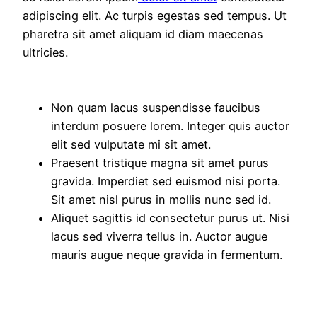
adipiscing elit. Ac turpis egestas sed tempus. Ut
pharetra sit amet aliquam id diam maecenas
ultricies.
Non quam lacus suspendisse faucibus
interdum posuere lorem. Integer quis auctor
elit sed vulputate mi sit amet.
Praesent tristique magna sit amet purus
gravida. Imperdiet sed euismod nisi porta.
Sit amet nisl purus in mollis nunc sed id.
Aliquet sagittis id consectetur purus ut. Nisi
lacus sed viverra tellus in. Auctor augue
mauris augue neque gravida in fermentum.