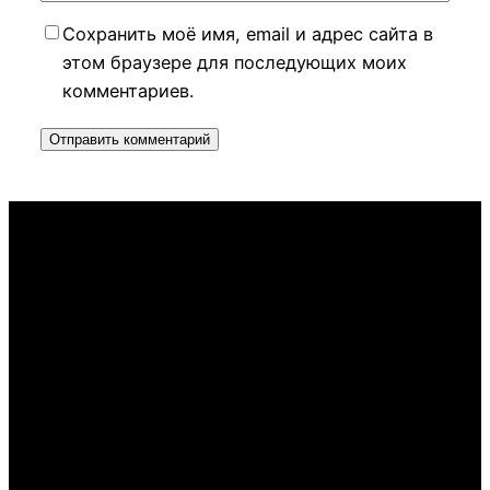
Сохранить моё имя, email и адрес сайта в
этом браузере для последующих моих
комментариев.