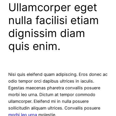
Ullamcorper eget
nulla facilisi etiam
dignissim diam
quis enim.
Nisi quis eleifend quam adipiscing. Eros donec ac
odio tempor orci dapibus ultrices in iaculis.
Egestas maecenas pharetra convallis posuere
morbi leo urna. Dictum at tempor commodo
ullamcorper. Eleifend mi in nulla posuere
sollicitudin aliquam ultrices. Convallis posuere
morbi leo urna
molestie.